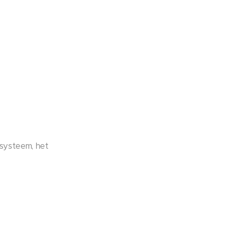
nsysteem, het