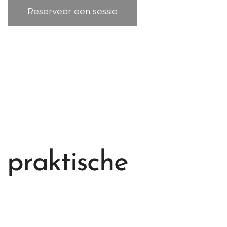
Reserveer een sessie
praktische