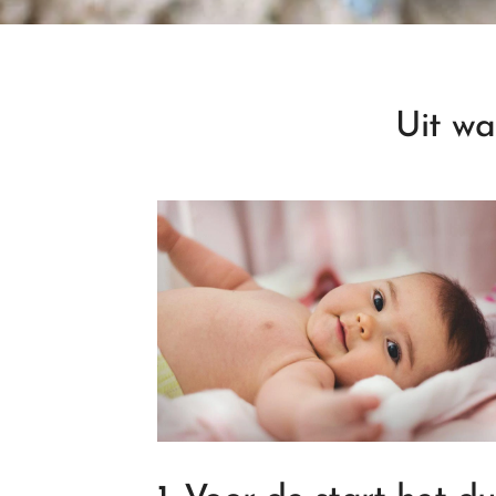
Uit wa