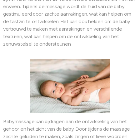
ervaren. Tijdens de massage wordt de huid van de baby
gestimuleerd door zachte aanrakingen, wat kan helpen om
de tastzin te ontwikkelen. Het kan ook helpen om de baby
vertrouwd te maken met aanrakingen en verschillende
texturen, wat kan helpen om de ontwikkeling van het
zenuwstelsel te ondersteunen.
Babymassage kan bijdragen aan de ontwikkeling van het
gehoor en het zicht van de baby. Door tijdens de massage
zachte geluiden te maken, zoals zingen of lieve woorden