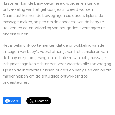
fluisteren, kan de baby gekalmeerd worden en kan de
ontwikkeling van het gehoor gestimuleerd worden.
Daarnaast kunnen de bewegingen die ouders tijdens de
massage maken, helpen om de aandacht van de baby te
trekken en de ontwikkeling van het gezichtsvermogen te
ondersteunen.
Het is belangrijk op te merken dat de ontwikkeling van de
zintuigen van baby's vooral afhangt van het stimuleren van
de baby in zijn omgeving, en niet alleen van babymassage.
Babymassage kan echter een zeer waardevolle toevoeging
zijn aan de interacties tussen ouders en baby's en kan op zijn
manier helpen om de zintuiglijke ontwikkeling te
ondersteunen.
Share